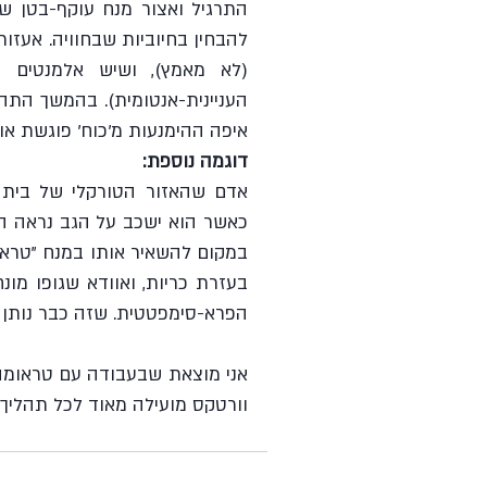
איפה ההימנעות מ'כוח' פוגשת אותו
דוגמה נוספת:
הפרא-סימפטטית. שזה כבר נותן ל
וורטקס מועילה מאוד לכל תהליך