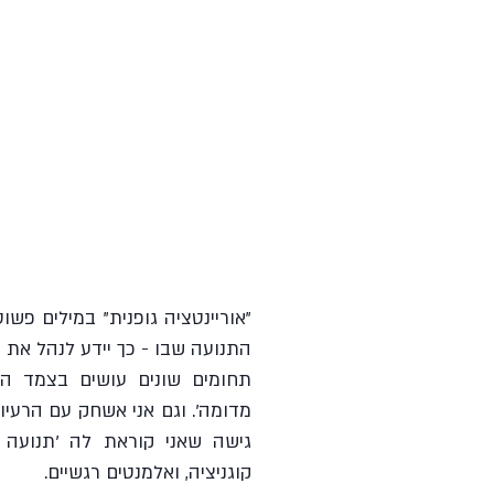
התנועה שבו - כך יידע לנהל את ר
קוגניציה, ואלמנטים רגשיים.