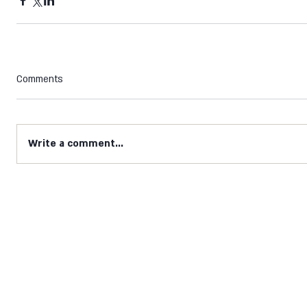
Comments
Write a comment...