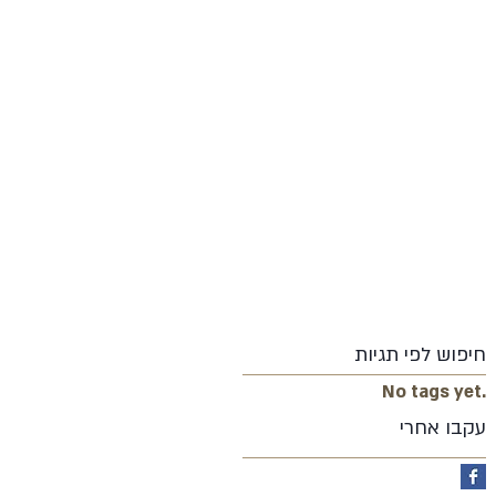
חיפוש לפי תגיות
No tags yet.
עקבו אחרי