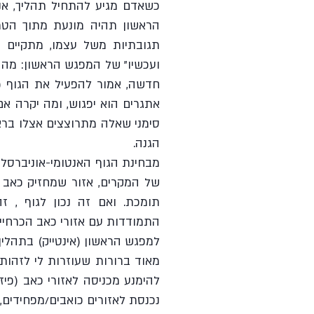
הגנה.
התמודדות עם אזורי כאב הכרחי