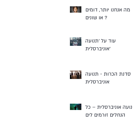
מה אנחנו יותר, דומים
או שונים ?
עוד על 'תנועה
אוניברסלית'
סדנת הכרות - תנועה
אוניברסלית
נועה אוניברסלית – כל
הנחלים זורמים לים