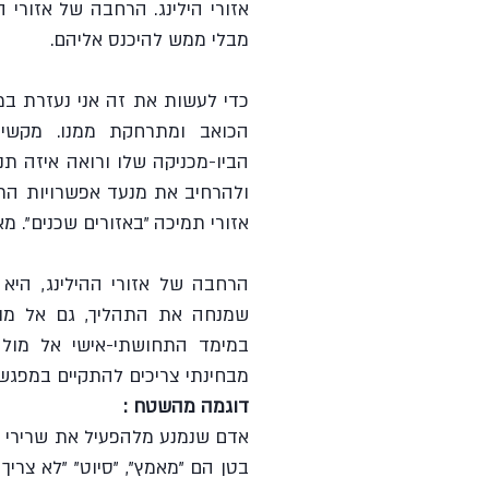
מבלי ממש להיכנס אליהם. 
אזורי תמיכה "באזורים שכנים". 
מבחינתי צריכים להתקיים במפגש ה
דוגמה מהשטח :