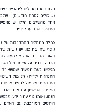
התהליך התודעתי-גופני.
הרבה דברים על עצמנו ועל הטבע 
התנהגותו אל מול לחצים או יחס 