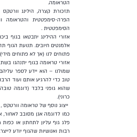
הטראומה.
הסימפטטית .
פתוחים לנו (אך לא פתוחים מידי)
כרוני).
רבות ואנושיות שהגוף יודע לייצר.