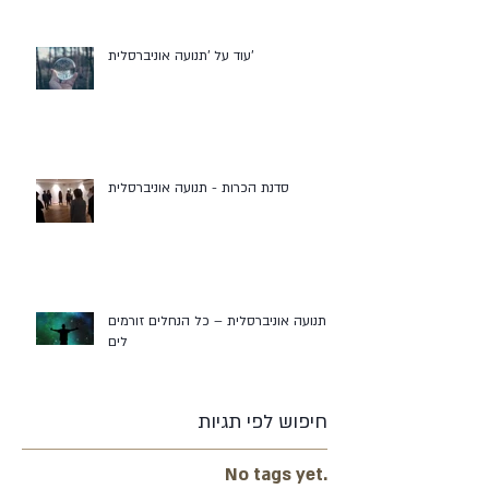
עוד על 'תנועה אוניברסלית'
סדנת הכרות - תנועה אוניברסלית
תנועה אוניברסלית – כל הנחלים זורמים
לים
חיפוש לפי תגיות
No tags yet.