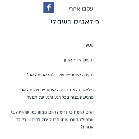
עקבו אחרי
פילאטיס בשבילי
מסע.
חיפוש אחר איזון.
חקירה אינסופית של – "מי אני מה אני"
פילאטיס זאת בדיקה אינסופית של מה אני 
מרגישה בגוף בכל רגע ורגע של תנועה.
האם קיימת בי זרימה היום ממש כמו שהייתה בי 
אתמול? האם אותו תרגיל יכול להרגיש כל כך 
אחרת?