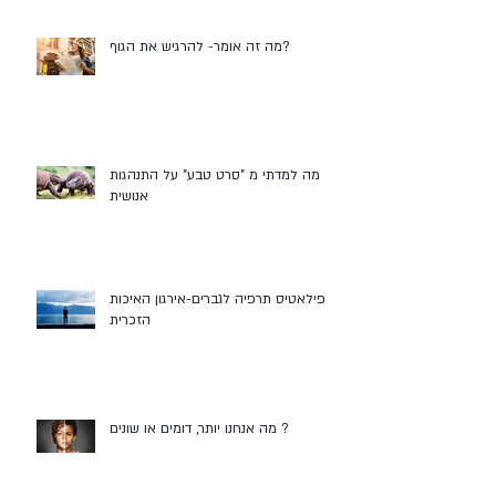
מה זה אומר- להרגיש את הגוף?
מה למדתי מ "סרט טבע" על התנהגות
אנושית
פילאטיס תרפיה לגברים-אירגון האיכות
הזכרית
מה אנחנו יותר, דומים או שונים ?