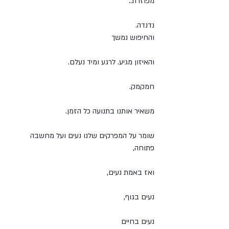
מפוזרת..
נדנדה.
והחיפוש נמשך
והאיזון מגיע. לרגע ומיד נעלם.
חמקמק.
משאיר אותנו בתנועה כל הזמן.
שומר על המפרקים שלנו נעים ועל מחשבה 
פתוחה,
ואז באמת נעים,
נעים בגוף,
נעים בחיים