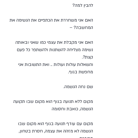
להבין למה?
האם אני משחררת את הכתפיים את הנשימה את 
המחשבה? –
האם אני מקבלת את עצמי כמו שאני ובאותה 
נשימה מצליחה להשתנות ולהשתפר כל פעם 
קצת?.
והשאלות עולות ועולות .. ואת התשובות אני 
מחפשת בגוף.
שם נחה הנשמה.
מקום ללא תנועה בגוף הוא מקום שבו תקועה 
הנשמה, כואבת וחסומה
מקום עם עודף תנועה בגוף הוא מקום שבו 
הנשמה לא מזהה את עצמה, חסרת בטחון, 